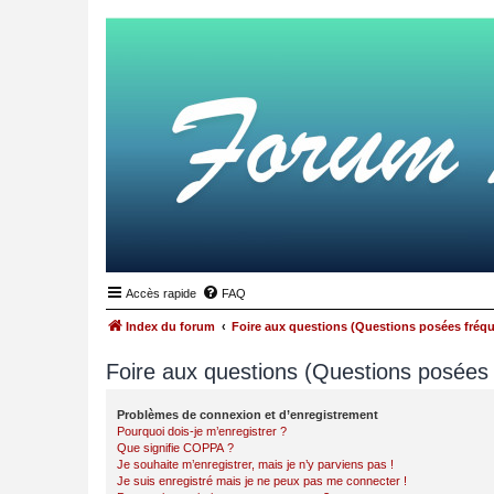
Accès rapide
FAQ
Index du forum
Foire aux questions (Questions posées fré
Foire aux questions (Questions posée
Problèmes de connexion et d’enregistrement
Pourquoi dois-je m’enregistrer ?
Que signifie COPPA ?
Je souhaite m’enregistrer, mais je n’y parviens pas !
Je suis enregistré mais je ne peux pas me connecter !