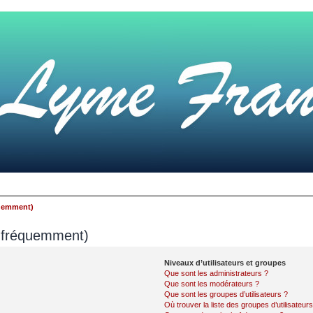
quemment)
s fréquemment)
Niveaux d’utilisateurs et groupes
Que sont les administrateurs ?
Que sont les modérateurs ?
Que sont les groupes d’utilisateurs ?
Où trouver la liste des groupes d’utilisateur