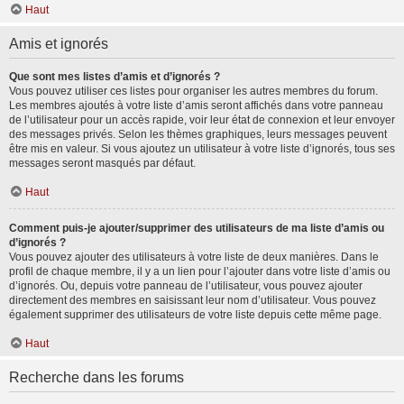
Haut
Amis et ignorés
Que sont mes listes d’amis et d’ignorés ?
Vous pouvez utiliser ces listes pour organiser les autres membres du forum.
Les membres ajoutés à votre liste d’amis seront affichés dans votre panneau
de l’utilisateur pour un accès rapide, voir leur état de connexion et leur envoyer
des messages privés. Selon les thèmes graphiques, leurs messages peuvent
être mis en valeur. Si vous ajoutez un utilisateur à votre liste d’ignorés, tous ses
messages seront masqués par défaut.
Haut
Comment puis-je ajouter/supprimer des utilisateurs de ma liste d’amis ou
d’ignorés ?
Vous pouvez ajouter des utilisateurs à votre liste de deux manières. Dans le
profil de chaque membre, il y a un lien pour l’ajouter dans votre liste d’amis ou
d’ignorés. Ou, depuis votre panneau de l’utilisateur, vous pouvez ajouter
directement des membres en saisissant leur nom d’utilisateur. Vous pouvez
également supprimer des utilisateurs de votre liste depuis cette même page.
Haut
Recherche dans les forums