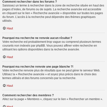
Comment rechercher dans les forums ?
Saisissez un terme à rechercher dans la zone de recherche située en haut des
pages d’index, de forums ou de sujets. La recherche avancée est accessible
en cliquant sur le lien « Recherche avancée » disponible sur toutes les pages
du forum. L’accès à la recherche peut dépendre des thèmes graphiques
utilisés.
Haut
Pourquoi ma recherche ne renvoie aucun résultat ?
Votre recherche est probablement trop vague ou comprend plusieurs termes
courants non indexés par phpBB. Vous pouvez affiner votre recherche en
utilisant les options disponibles dans la recherche avancée.
Haut
Pourquoi ma recherche renvoie une page blanche ?!
Votre recherche renvoie plus de résultats que ne peut gérer le serveur Web.
Utilisez la « Recherche avancée » et soyez plus précis dans le choix des
termes utilisés et des forums concernés par la recherche.
Haut
Comment rechercher des membres ?
Allez sur la page « Membres », cliquez sur le lien « Rechercher un membre ».
Haut