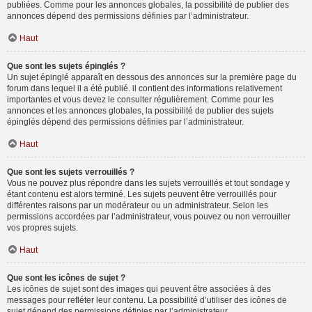
publiées. Comme pour les annonces globales, la possibilité de publier des
annonces dépend des permissions définies par l’administrateur.
Haut
Que sont les sujets épinglés ?
Un sujet épinglé apparaît en dessous des annonces sur la première page du
forum dans lequel il a été publié. il contient des informations relativement
importantes et vous devez le consulter régulièrement. Comme pour les
annonces et les annonces globales, la possibilité de publier des sujets
épinglés dépend des permissions définies par l’administrateur.
Haut
Que sont les sujets verrouillés ?
Vous ne pouvez plus répondre dans les sujets verrouillés et tout sondage y
étant contenu est alors terminé. Les sujets peuvent être verrouillés pour
différentes raisons par un modérateur ou un administrateur. Selon les
permissions accordées par l’administrateur, vous pouvez ou non verrouiller
vos propres sujets.
Haut
Que sont les icônes de sujet ?
Les icônes de sujet sont des images qui peuvent être associées à des
messages pour refléter leur contenu. La possibilité d’utiliser des icônes de
sujet dépend des permissions définies par l’administrateur.