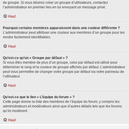
de groupe. Si vous désirez créer un groupe d’utilisateurs, contactez
l’administrateur en premier lieu en lui envoyant un message privé.
Haut
Pourquoi certains membres apparaissent dans une couleur différente ?
L’administrateur peut attribuer une couleur aux membres d’un groupe pour les
rendre facilement identifiables.
Haut
Qu’est-ce qu’un « Groupe par défaut » ?
Si vous êtes membre de plus d’un groupe, celui par défaut est utilisé pour
déterminer le rang et la couleur de groupe affichés par défaut. L’administrateur
peut vous permettre de changer votre groupe par défaut via votre panneau de
l’utilisateur.
Haut
Qu’est-ce que le lien « L’équipe du forum » ?
Cette page donne la liste des membres de l’équipe du forum, y compris les
administrateurs et modérateurs ainsi que d’autres détails tels que les forums
qu’ils modèrent.
Haut