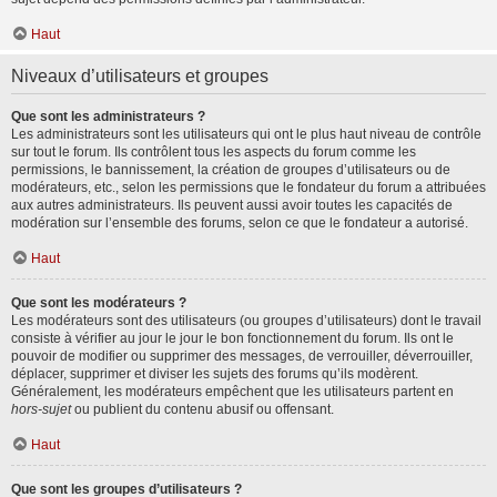
Haut
Niveaux d’utilisateurs et groupes
Que sont les administrateurs ?
Les administrateurs sont les utilisateurs qui ont le plus haut niveau de contrôle
sur tout le forum. Ils contrôlent tous les aspects du forum comme les
permissions, le bannissement, la création de groupes d’utilisateurs ou de
modérateurs, etc., selon les permissions que le fondateur du forum a attribuées
aux autres administrateurs. Ils peuvent aussi avoir toutes les capacités de
modération sur l’ensemble des forums, selon ce que le fondateur a autorisé.
Haut
Que sont les modérateurs ?
Les modérateurs sont des utilisateurs (ou groupes d’utilisateurs) dont le travail
consiste à vérifier au jour le jour le bon fonctionnement du forum. Ils ont le
pouvoir de modifier ou supprimer des messages, de verrouiller, déverrouiller,
déplacer, supprimer et diviser les sujets des forums qu’ils modèrent.
Généralement, les modérateurs empêchent que les utilisateurs partent en
hors-sujet
ou publient du contenu abusif ou offensant.
Haut
Que sont les groupes d’utilisateurs ?