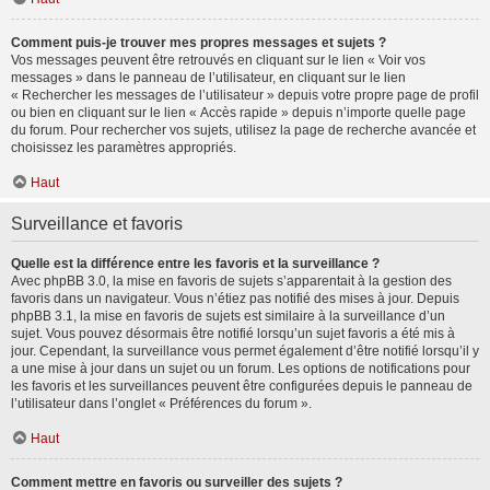
Comment puis-je trouver mes propres messages et sujets ?
Vos messages peuvent être retrouvés en cliquant sur le lien « Voir vos
messages » dans le panneau de l’utilisateur, en cliquant sur le lien
« Rechercher les messages de l’utilisateur » depuis votre propre page de profil
ou bien en cliquant sur le lien « Accès rapide » depuis n’importe quelle page
du forum. Pour rechercher vos sujets, utilisez la page de recherche avancée et
choisissez les paramètres appropriés.
Haut
Surveillance et favoris
Quelle est la différence entre les favoris et la surveillance ?
Avec phpBB 3.0, la mise en favoris de sujets s’apparentait à la gestion des
favoris dans un navigateur. Vous n’étiez pas notifié des mises à jour. Depuis
phpBB 3.1, la mise en favoris de sujets est similaire à la surveillance d’un
sujet. Vous pouvez désormais être notifié lorsqu’un sujet favoris a été mis à
jour. Cependant, la surveillance vous permet également d’être notifié lorsqu’il y
a une mise à jour dans un sujet ou un forum. Les options de notifications pour
les favoris et les surveillances peuvent être configurées depuis le panneau de
l’utilisateur dans l’onglet « Préférences du forum ».
Haut
Comment mettre en favoris ou surveiller des sujets ?