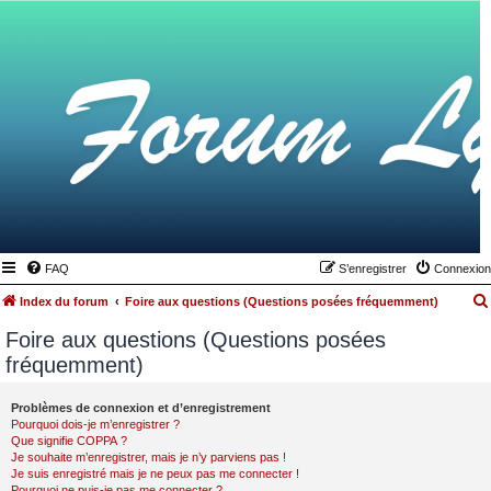
FAQ
S’enregistrer
Connexion
Index du forum
Foire aux questions (Questions posées fréquemment)
Foire aux questions (Questions posées
fréquemment)
Problèmes de connexion et d’enregistrement
Pourquoi dois-je m’enregistrer ?
Que signifie COPPA ?
Je souhaite m’enregistrer, mais je n’y parviens pas !
Je suis enregistré mais je ne peux pas me connecter !
Pourquoi ne puis-je pas me connecter ?