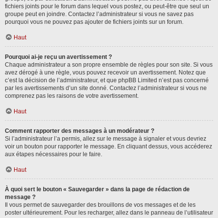
fichiers joints pour le forum dans lequel vous postez, ou peut-être que seul un
groupe peut en joindre. Contactez l’administrateur si vous ne savez pas
pourquoi vous ne pouvez pas ajouter de fichiers joints sur un forum.
Haut
Pourquoi ai-je reçu un avertissement ?
Chaque administrateur a son propre ensemble de règles pour son site. Si vous
avez dérogé à une règle, vous pouvez recevoir un avertissement. Notez que
c’est la décision de l’administrateur, et que phpBB Limited n’est pas concerné
par les avertissements d’un site donné. Contactez l’administrateur si vous ne
comprenez pas les raisons de votre avertissement.
Haut
Comment rapporter des messages à un modérateur ?
Si l’administrateur l’a permis, allez sur le message à signaler et vous devriez
voir un bouton pour rapporter le message. En cliquant dessus, vous accéderez
aux étapes nécessaires pour le faire.
Haut
À quoi sert le bouton « Sauvegarder » dans la page de rédaction de
message ?
Il vous permet de sauvegarder des brouillons de vos messages et de les
poster ultérieurement. Pour les recharger, allez dans le panneau de l’utilisateur