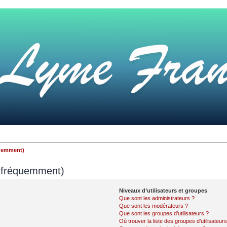
quemment)
s fréquemment)
Niveaux d’utilisateurs et groupes
Que sont les administrateurs ?
Que sont les modérateurs ?
Que sont les groupes d’utilisateurs ?
Où trouver la liste des groupes d’utilisateur