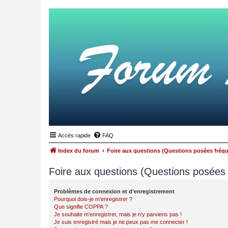
Accès rapide
FAQ
Index du forum
Foire aux questions (Questions posées fré
Foire aux questions (Questions posée
Problèmes de connexion et d’enregistrement
Pourquoi dois-je m’enregistrer ?
Que signifie COPPA ?
Je souhaite m’enregistrer, mais je n’y parviens pas !
Je suis enregistré mais je ne peux pas me connecter !