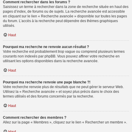
Comment rechercher dans les forums ?
Saisissez un terme à rechercher dans la zone de recherche située en haut des
pages d’index, de forums ou de sujets. La recherche avancée est accessible
en cliquant sur le lien « Recherche avancée » disponible sur toutes les pages
du forum. L’accès à la recherche peut dépendre des thèmes graphiques
utilisés.
Haut
Pourquoi ma recherche ne renvoie aucun résultat ?
Votre recherche est probablement trop vague ou comprend plusieurs termes
courants non indexés par phpBB. Vous pouvez affiner votre recherche en
utilisant les options disponibles dans la recherche avancée.
Haut
Pourquoi ma recherche renvoie une page blanche ?!
Votre recherche renvoie plus de résultats que ne peut gérer le serveur Web.
Utilisez la « Recherche avancée » et soyez plus précis dans le choix des
termes utilisés et des forums concernés par la recherche.
Haut
Comment rechercher des membres ?
Allez sur la page « Membres », cliquez sur le lien « Rechercher un membre ».
Haut