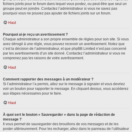
fichiers joints pour le forum dans lequel vous postez, ou peut-être que seul un
groupe peut en joindre. Contactez l’administrateur si vous ne savez pas
pourquoi vous ne pouvez pas ajouter de fichiers joints sur un forum.
Haut
Pourquoi ai-je reçu un avertissement ?
Chaque administrateur a son propre ensemble de règles pour son site. Si vous
avez dérogé à une règle, vous pouvez recevoir un avertissement. Notez que
c’est la décision de l’administrateur, et que phpBB Limited n’est pas concerné
par les avertissements d’un site donné. Contactez l’administrateur si vous ne
comprenez pas les raisons de votre avertissement.
Haut
Comment rapporter des messages à un modérateur ?
Si l’administrateur l’a permis, allez sur le message à signaler et vous devriez
voir un bouton pour rapporter le message. En cliquant dessus, vous accéderez
aux étapes nécessaires pour le faire.
Haut
À quoi sert le bouton « Sauvegarder » dans la page de rédaction de
message ?
Il vous permet de sauvegarder des brouillons de vos messages et de les
poster ultérieurement. Pour les recharger, allez dans le panneau de l’utilisateur