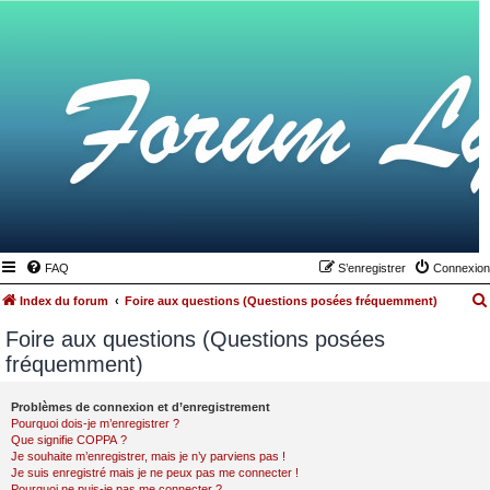
FAQ
S’enregistrer
Connexion
Index du forum
Foire aux questions (Questions posées fréquemment)
Foire aux questions (Questions posées
fréquemment)
Problèmes de connexion et d’enregistrement
Pourquoi dois-je m’enregistrer ?
Que signifie COPPA ?
Je souhaite m’enregistrer, mais je n’y parviens pas !
Je suis enregistré mais je ne peux pas me connecter !
Pourquoi ne puis-je pas me connecter ?