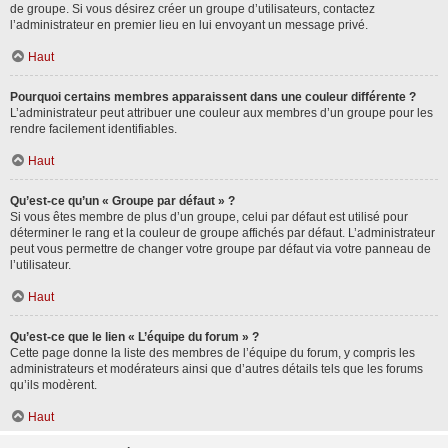
de groupe. Si vous désirez créer un groupe d’utilisateurs, contactez
l’administrateur en premier lieu en lui envoyant un message privé.
Haut
Pourquoi certains membres apparaissent dans une couleur différente ?
L’administrateur peut attribuer une couleur aux membres d’un groupe pour les
rendre facilement identifiables.
Haut
Qu’est-ce qu’un « Groupe par défaut » ?
Si vous êtes membre de plus d’un groupe, celui par défaut est utilisé pour
déterminer le rang et la couleur de groupe affichés par défaut. L’administrateur
peut vous permettre de changer votre groupe par défaut via votre panneau de
l’utilisateur.
Haut
Qu’est-ce que le lien « L’équipe du forum » ?
Cette page donne la liste des membres de l’équipe du forum, y compris les
administrateurs et modérateurs ainsi que d’autres détails tels que les forums
qu’ils modèrent.
Haut