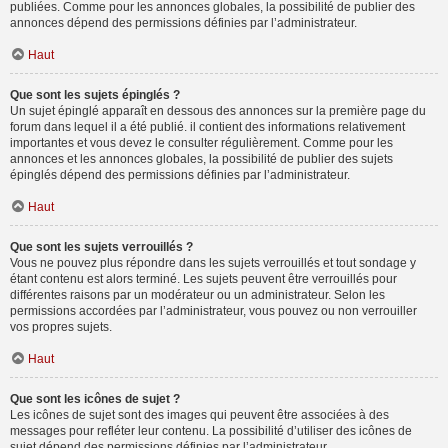
publiées. Comme pour les annonces globales, la possibilité de publier des
annonces dépend des permissions définies par l’administrateur.
Haut
Que sont les sujets épinglés ?
Un sujet épinglé apparaît en dessous des annonces sur la première page du
forum dans lequel il a été publié. il contient des informations relativement
importantes et vous devez le consulter régulièrement. Comme pour les
annonces et les annonces globales, la possibilité de publier des sujets
épinglés dépend des permissions définies par l’administrateur.
Haut
Que sont les sujets verrouillés ?
Vous ne pouvez plus répondre dans les sujets verrouillés et tout sondage y
étant contenu est alors terminé. Les sujets peuvent être verrouillés pour
différentes raisons par un modérateur ou un administrateur. Selon les
permissions accordées par l’administrateur, vous pouvez ou non verrouiller
vos propres sujets.
Haut
Que sont les icônes de sujet ?
Les icônes de sujet sont des images qui peuvent être associées à des
messages pour refléter leur contenu. La possibilité d’utiliser des icônes de
sujet dépend des permissions définies par l’administrateur.