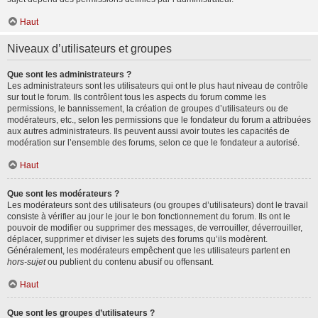
Haut
Niveaux d’utilisateurs et groupes
Que sont les administrateurs ?
Les administrateurs sont les utilisateurs qui ont le plus haut niveau de contrôle
sur tout le forum. Ils contrôlent tous les aspects du forum comme les
permissions, le bannissement, la création de groupes d’utilisateurs ou de
modérateurs, etc., selon les permissions que le fondateur du forum a attribuées
aux autres administrateurs. Ils peuvent aussi avoir toutes les capacités de
modération sur l’ensemble des forums, selon ce que le fondateur a autorisé.
Haut
Que sont les modérateurs ?
Les modérateurs sont des utilisateurs (ou groupes d’utilisateurs) dont le travail
consiste à vérifier au jour le jour le bon fonctionnement du forum. Ils ont le
pouvoir de modifier ou supprimer des messages, de verrouiller, déverrouiller,
déplacer, supprimer et diviser les sujets des forums qu’ils modèrent.
Généralement, les modérateurs empêchent que les utilisateurs partent en
hors-sujet
ou publient du contenu abusif ou offensant.
Haut
Que sont les groupes d’utilisateurs ?