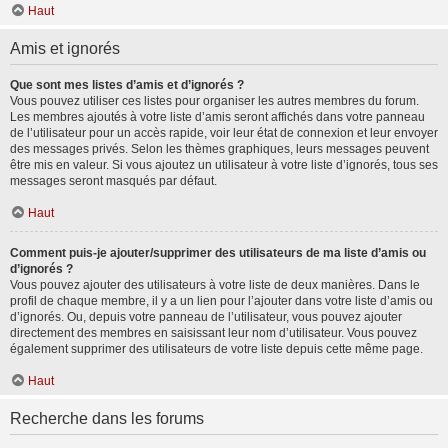
Haut
Amis et ignorés
Que sont mes listes d’amis et d’ignorés ?
Vous pouvez utiliser ces listes pour organiser les autres membres du forum.
Les membres ajoutés à votre liste d’amis seront affichés dans votre panneau
de l’utilisateur pour un accès rapide, voir leur état de connexion et leur envoyer
des messages privés. Selon les thèmes graphiques, leurs messages peuvent
être mis en valeur. Si vous ajoutez un utilisateur à votre liste d’ignorés, tous ses
messages seront masqués par défaut.
Haut
Comment puis-je ajouter/supprimer des utilisateurs de ma liste d’amis ou
d’ignorés ?
Vous pouvez ajouter des utilisateurs à votre liste de deux manières. Dans le
profil de chaque membre, il y a un lien pour l’ajouter dans votre liste d’amis ou
d’ignorés. Ou, depuis votre panneau de l’utilisateur, vous pouvez ajouter
directement des membres en saisissant leur nom d’utilisateur. Vous pouvez
également supprimer des utilisateurs de votre liste depuis cette même page.
Haut
Recherche dans les forums