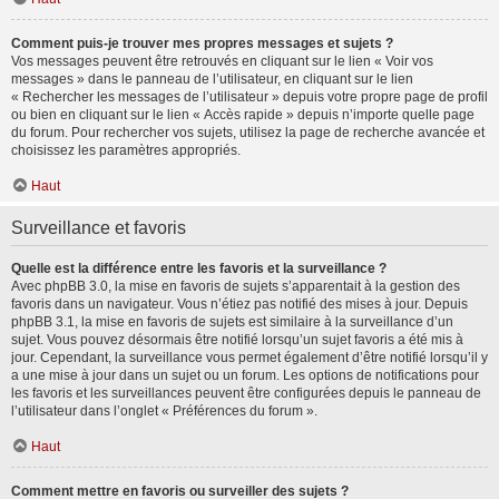
Comment puis-je trouver mes propres messages et sujets ?
Vos messages peuvent être retrouvés en cliquant sur le lien « Voir vos
messages » dans le panneau de l’utilisateur, en cliquant sur le lien
« Rechercher les messages de l’utilisateur » depuis votre propre page de profil
ou bien en cliquant sur le lien « Accès rapide » depuis n’importe quelle page
du forum. Pour rechercher vos sujets, utilisez la page de recherche avancée et
choisissez les paramètres appropriés.
Haut
Surveillance et favoris
Quelle est la différence entre les favoris et la surveillance ?
Avec phpBB 3.0, la mise en favoris de sujets s’apparentait à la gestion des
favoris dans un navigateur. Vous n’étiez pas notifié des mises à jour. Depuis
phpBB 3.1, la mise en favoris de sujets est similaire à la surveillance d’un
sujet. Vous pouvez désormais être notifié lorsqu’un sujet favoris a été mis à
jour. Cependant, la surveillance vous permet également d’être notifié lorsqu’il y
a une mise à jour dans un sujet ou un forum. Les options de notifications pour
les favoris et les surveillances peuvent être configurées depuis le panneau de
l’utilisateur dans l’onglet « Préférences du forum ».
Haut
Comment mettre en favoris ou surveiller des sujets ?