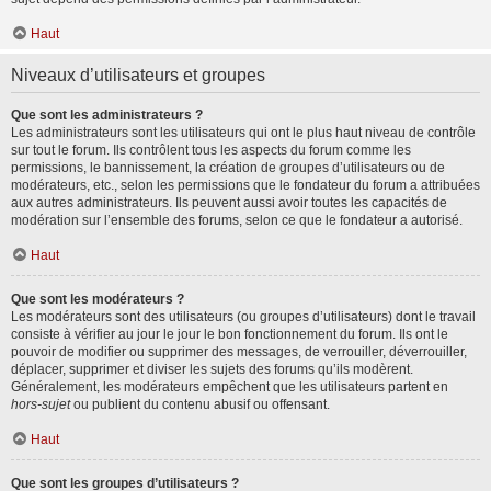
Haut
Niveaux d’utilisateurs et groupes
Que sont les administrateurs ?
Les administrateurs sont les utilisateurs qui ont le plus haut niveau de contrôle
sur tout le forum. Ils contrôlent tous les aspects du forum comme les
permissions, le bannissement, la création de groupes d’utilisateurs ou de
modérateurs, etc., selon les permissions que le fondateur du forum a attribuées
aux autres administrateurs. Ils peuvent aussi avoir toutes les capacités de
modération sur l’ensemble des forums, selon ce que le fondateur a autorisé.
Haut
Que sont les modérateurs ?
Les modérateurs sont des utilisateurs (ou groupes d’utilisateurs) dont le travail
consiste à vérifier au jour le jour le bon fonctionnement du forum. Ils ont le
pouvoir de modifier ou supprimer des messages, de verrouiller, déverrouiller,
déplacer, supprimer et diviser les sujets des forums qu’ils modèrent.
Généralement, les modérateurs empêchent que les utilisateurs partent en
hors-sujet
ou publient du contenu abusif ou offensant.
Haut
Que sont les groupes d’utilisateurs ?