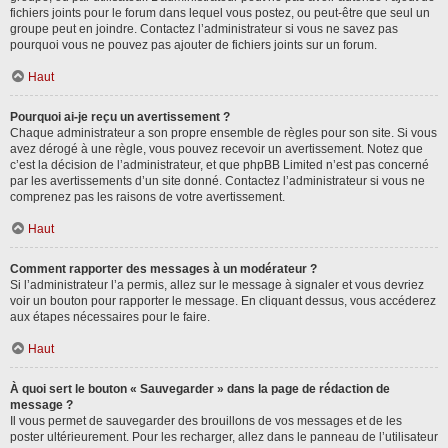
fichiers joints pour le forum dans lequel vous postez, ou peut-être que seul un
groupe peut en joindre. Contactez l’administrateur si vous ne savez pas
pourquoi vous ne pouvez pas ajouter de fichiers joints sur un forum.
Haut
Pourquoi ai-je reçu un avertissement ?
Chaque administrateur a son propre ensemble de règles pour son site. Si vous
avez dérogé à une règle, vous pouvez recevoir un avertissement. Notez que
c’est la décision de l’administrateur, et que phpBB Limited n’est pas concerné
par les avertissements d’un site donné. Contactez l’administrateur si vous ne
comprenez pas les raisons de votre avertissement.
Haut
Comment rapporter des messages à un modérateur ?
Si l’administrateur l’a permis, allez sur le message à signaler et vous devriez
voir un bouton pour rapporter le message. En cliquant dessus, vous accéderez
aux étapes nécessaires pour le faire.
Haut
À quoi sert le bouton « Sauvegarder » dans la page de rédaction de
message ?
Il vous permet de sauvegarder des brouillons de vos messages et de les
poster ultérieurement. Pour les recharger, allez dans le panneau de l’utilisateur