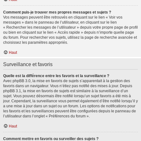
Comment puis-je trouver mes propres messages et sujets ?
Vos messages peuvent être retrouvés en cliquant sur le lien « Voir vos
messages » dans le panneau de l’utilisateur, en cliquant sur le lien
« Rechercher les messages de l’utilisateur » depuis votre propre page de profil
ou bien en cliquant sur le lien « Accès rapide » depuis n’importe quelle page
du forum. Pour rechercher vos sujets, utilisez la page de recherche avancée et
choisissez les paramètres appropriés.
Haut
Surveillance et favoris
Quelle est la différence entre les favoris et la surveillance ?
Avec phpBB 3.0, la mise en favoris de sujets s’apparentait à la gestion des
favoris dans un navigateur. Vous n’étiez pas notifié des mises à jour. Depuis
phpBB 3.1, la mise en favoris de sujets est similaire à la surveillance d’un
sujet. Vous pouvez désormais être notifié lorsqu’un sujet favoris a été mis à
jour. Cependant, la surveillance vous permet également d’être notifié lorsqu’il y
a une mise à jour dans un sujet ou un forum. Les options de notifications pour
les favoris et les surveillances peuvent être configurées depuis le panneau de
l’utilisateur dans l’onglet « Préférences du forum ».
Haut
Comment mettre en favoris ou surveiller des sujets ?