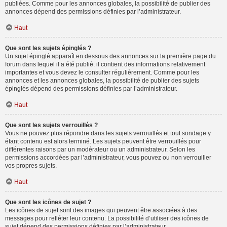
publiées. Comme pour les annonces globales, la possibilité de publier des
annonces dépend des permissions définies par l’administrateur.
Haut
Que sont les sujets épinglés ?
Un sujet épinglé apparaît en dessous des annonces sur la première page du
forum dans lequel il a été publié. il contient des informations relativement
importantes et vous devez le consulter régulièrement. Comme pour les
annonces et les annonces globales, la possibilité de publier des sujets
épinglés dépend des permissions définies par l’administrateur.
Haut
Que sont les sujets verrouillés ?
Vous ne pouvez plus répondre dans les sujets verrouillés et tout sondage y
étant contenu est alors terminé. Les sujets peuvent être verrouillés pour
différentes raisons par un modérateur ou un administrateur. Selon les
permissions accordées par l’administrateur, vous pouvez ou non verrouiller
vos propres sujets.
Haut
Que sont les icônes de sujet ?
Les icônes de sujet sont des images qui peuvent être associées à des
messages pour refléter leur contenu. La possibilité d’utiliser des icônes de
sujet dépend des permissions définies par l’administrateur.