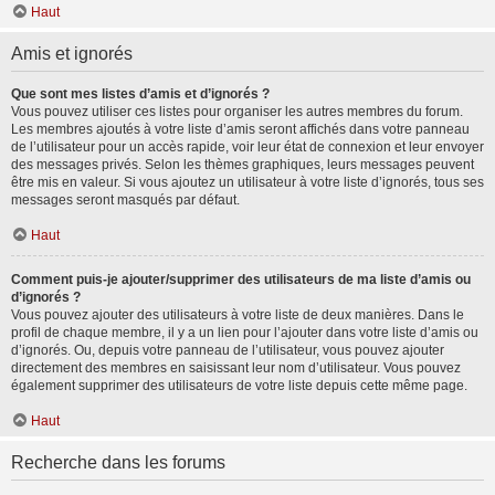
Haut
Amis et ignorés
Que sont mes listes d’amis et d’ignorés ?
Vous pouvez utiliser ces listes pour organiser les autres membres du forum.
Les membres ajoutés à votre liste d’amis seront affichés dans votre panneau
de l’utilisateur pour un accès rapide, voir leur état de connexion et leur envoyer
des messages privés. Selon les thèmes graphiques, leurs messages peuvent
être mis en valeur. Si vous ajoutez un utilisateur à votre liste d’ignorés, tous ses
messages seront masqués par défaut.
Haut
Comment puis-je ajouter/supprimer des utilisateurs de ma liste d’amis ou
d’ignorés ?
Vous pouvez ajouter des utilisateurs à votre liste de deux manières. Dans le
profil de chaque membre, il y a un lien pour l’ajouter dans votre liste d’amis ou
d’ignorés. Ou, depuis votre panneau de l’utilisateur, vous pouvez ajouter
directement des membres en saisissant leur nom d’utilisateur. Vous pouvez
également supprimer des utilisateurs de votre liste depuis cette même page.
Haut
Recherche dans les forums