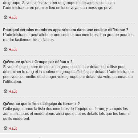
de groupe. Si vous désirez créer un groupe d’utilisateurs, contactez
l’administrateur en premier lieu en lui envoyant un message privé.
Haut
Pourquoi certains membres apparaissent dans une couleur différente ?
L’administrateur peut attribuer une couleur aux membres d’un groupe pour les
rendre facilement identifiables.
Haut
Qu’est-ce qu’un « Groupe par défaut » ?
Si vous êtes membre de plus d’un groupe, celui par défaut est utilisé pour
déterminer le rang et la couleur de groupe affichés par défaut. L’administrateur
peut vous permettre de changer votre groupe par défaut via votre panneau de
l’utilisateur.
Haut
Qu’est-ce que le lien « L’équipe du forum » ?
Cette page donne la liste des membres de l’équipe du forum, y compris les
administrateurs et modérateurs ainsi que d’autres détails tels que les forums
qu’ils modèrent.
Haut