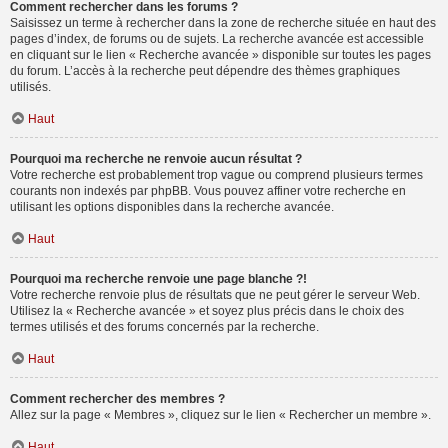
Comment rechercher dans les forums ?
Saisissez un terme à rechercher dans la zone de recherche située en haut des
pages d’index, de forums ou de sujets. La recherche avancée est accessible
en cliquant sur le lien « Recherche avancée » disponible sur toutes les pages
du forum. L’accès à la recherche peut dépendre des thèmes graphiques
utilisés.
Haut
Pourquoi ma recherche ne renvoie aucun résultat ?
Votre recherche est probablement trop vague ou comprend plusieurs termes
courants non indexés par phpBB. Vous pouvez affiner votre recherche en
utilisant les options disponibles dans la recherche avancée.
Haut
Pourquoi ma recherche renvoie une page blanche ?!
Votre recherche renvoie plus de résultats que ne peut gérer le serveur Web.
Utilisez la « Recherche avancée » et soyez plus précis dans le choix des
termes utilisés et des forums concernés par la recherche.
Haut
Comment rechercher des membres ?
Allez sur la page « Membres », cliquez sur le lien « Rechercher un membre ».
Haut