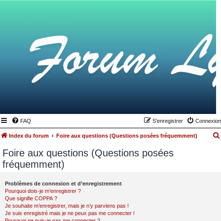
FAQ
S’enregistrer
Connexion
Index du forum
Foire aux questions (Questions posées fréquemment)
Foire aux questions (Questions posées
fréquemment)
Problèmes de connexion et d’enregistrement
Pourquoi dois-je m’enregistrer ?
Que signifie COPPA ?
Je souhaite m’enregistrer, mais je n’y parviens pas !
Je suis enregistré mais je ne peux pas me connecter !
Pourquoi ne puis-je pas me connecter ?