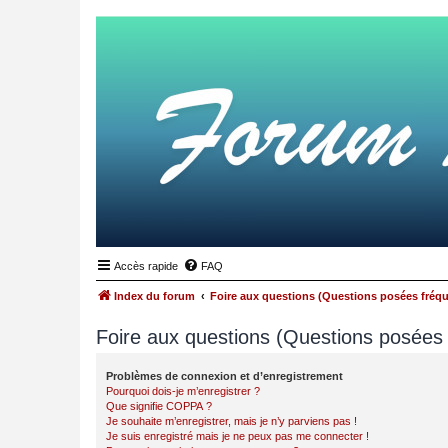
Accès rapide
FAQ
Index du forum
Foire aux questions (Questions posées fré
Foire aux questions (Questions posée
Problèmes de connexion et d’enregistrement
Pourquoi dois-je m’enregistrer ?
Que signifie COPPA ?
Je souhaite m’enregistrer, mais je n’y parviens pas !
Je suis enregistré mais je ne peux pas me connecter !