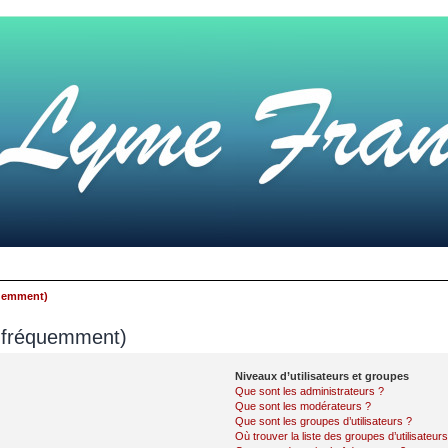
quemment)
s fréquemment)
Niveaux d’utilisateurs et groupes
Que sont les administrateurs ?
Que sont les modérateurs ?
Que sont les groupes d’utilisateurs ?
Où trouver la liste des groupes d’utilisateur