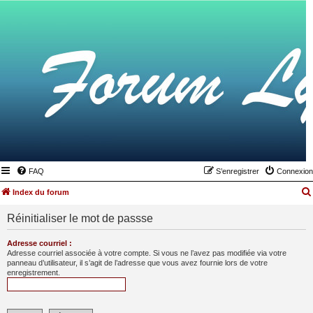
FAQ
S’enregistrer
Connexion
Index du forum
Réinitialiser le mot de passse
Adresse courriel :
Adresse courriel associée à votre compte. Si vous ne l’avez pas modifiée via votre
panneau d’utilisateur, il s’agit de l’adresse que vous avez fournie lors de votre
enregistrement.