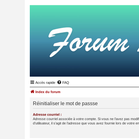
Accès rapide
FAQ
Index du forum
Réinitialiser le mot de passse
Adresse courriel :
Adresse courriel associée à votre compte. Si vous ne l’avez pas modif
d’utilisateur, il s’agit de l’adresse que vous avez fournie lors de votre 