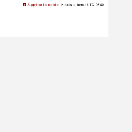
Supprimer les cookies
Heures au format
UTC+03:00