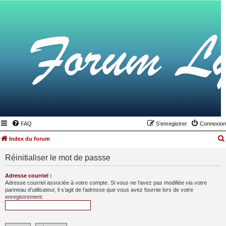
FAQ
S’enregistrer
Connexion
Index du forum
Réinitialiser le mot de passse
Adresse courriel :
Adresse courriel associée à votre compte. Si vous ne l’avez pas modifiée via votre
panneau d’utilisateur, il s’agit de l’adresse que vous avez fournie lors de votre
enregistrement.