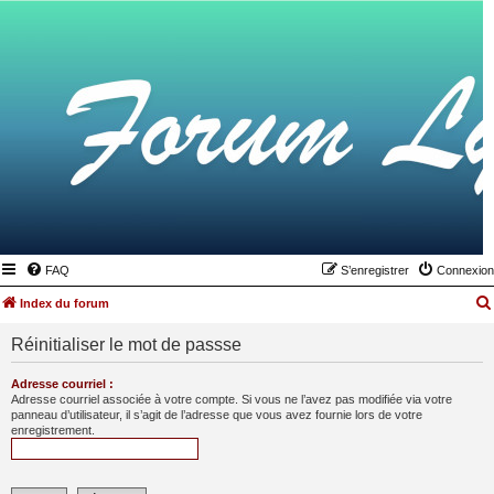
FAQ
S’enregistrer
Connexion
Index du forum
Réinitialiser le mot de passse
Adresse courriel :
Adresse courriel associée à votre compte. Si vous ne l’avez pas modifiée via votre
panneau d’utilisateur, il s’agit de l’adresse que vous avez fournie lors de votre
enregistrement.