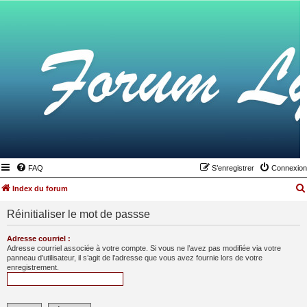
FAQ
S’enregistrer
Connexion
Index du forum
Réinitialiser le mot de passse
Adresse courriel :
Adresse courriel associée à votre compte. Si vous ne l’avez pas modifiée via votre
panneau d’utilisateur, il s’agit de l’adresse que vous avez fournie lors de votre
enregistrement.