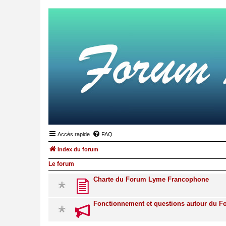
Accès rapide
FAQ
Index du forum
Le forum
Charte du Forum Lyme Francophone
Fonctionnement et questions autour du 