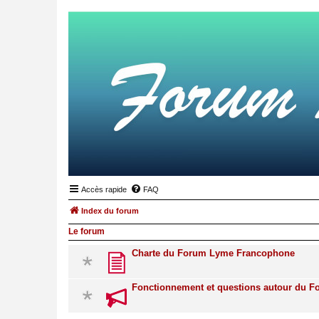
Accès rapide
FAQ
Index du forum
Le forum
Charte du Forum Lyme Francophone
Fonctionnement et questions autour du 