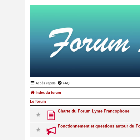
Accès rapide
FAQ
Index du forum
Le forum
Charte du Forum Lyme Francophone
Fonctionnement et questions autour du 