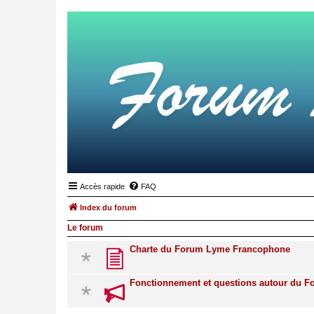
Accès rapide
FAQ
Index du forum
Le forum
Charte du Forum Lyme Francophone
Fonctionnement et questions autour du 