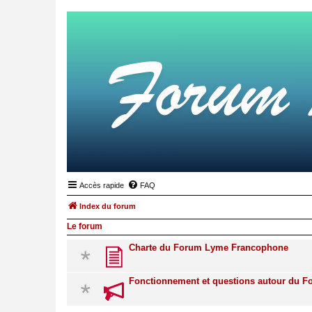
Accès rapide
FAQ
Index du forum
Le forum
Charte du Forum Lyme Francophone
Fonctionnement et questions autour du 