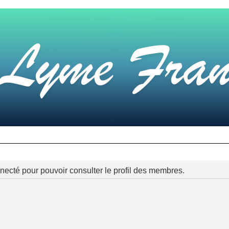
necté pour pouvoir consulter le profil des membres.