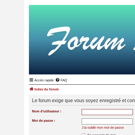
Accès rapide
FAQ
Index du forum
Le forum exige que vous soyez enregistré et con
Nom d’utilisateur :
Mot de passe :
J’ai oublié mon mot de passe