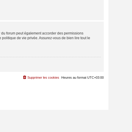
ur du forum peut également accorder des permissions
politique de vie privée. Assurez-vous de bien lire tout le
Supprimer les cookies
Heures au format
UTC+03:00