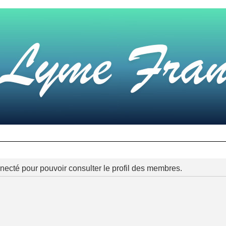
necté pour pouvoir consulter le profil des membres.