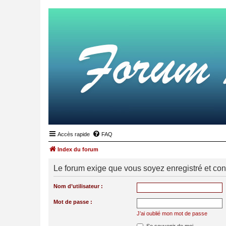
Accès rapide
FAQ
Index du forum
Le forum exige que vous soyez enregistré et con
Nom d’utilisateur :
Mot de passe :
J’ai oublié mon mot de passe