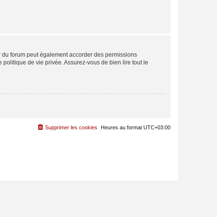
ur du forum peut également accorder des permissions
politique de vie privée. Assurez-vous de bien lire tout le
Supprimer les cookies
Heures au format
UTC+03:00