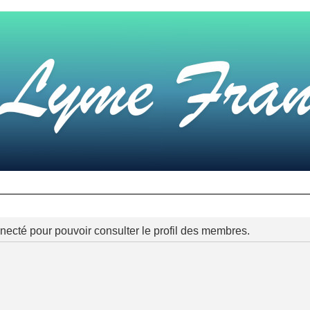
necté pour pouvoir consulter le profil des membres.