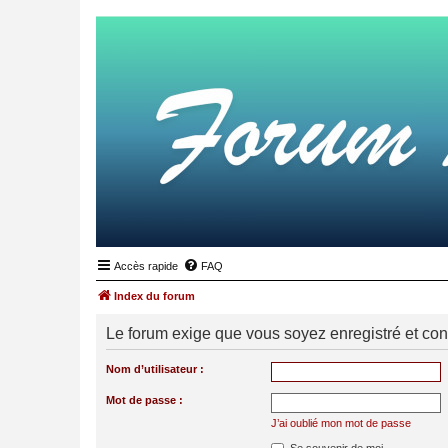
Accès rapide
FAQ
Index du forum
Le forum exige que vous soyez enregistré et con
Nom d’utilisateur :
Mot de passe :
J’ai oublié mon mot de passe