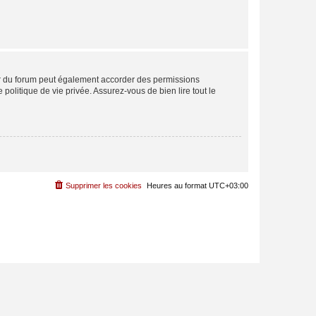
ur du forum peut également accorder des permissions
politique de vie privée. Assurez-vous de bien lire tout le
Supprimer les cookies
Heures au format
UTC+03:00