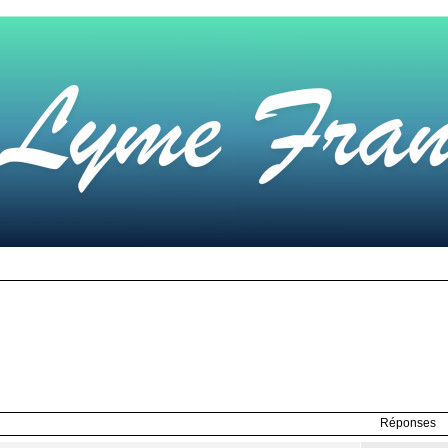
Réponses