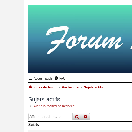
Accès rapide
FAQ
Index du forum
Rechercher
Sujets actifs
Sujets actifs
Aller à la recherche avancée
rechercher
recherche
avancée
Sujets