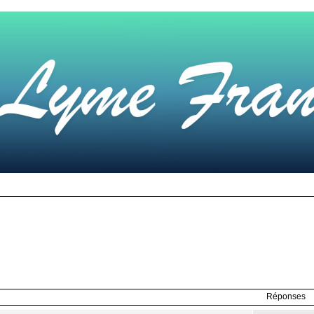
Réponses