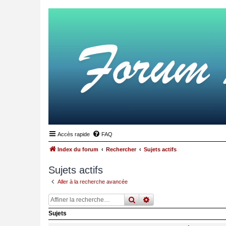
Accès rapide
FAQ
Index du forum
Rechercher
Sujets actifs
Sujets actifs
Aller à la recherche avancée
rechercher
recherche
avancée
Sujets