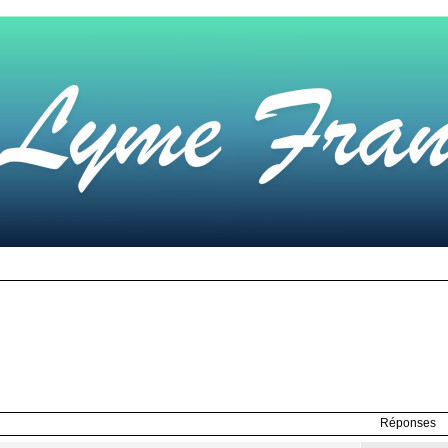
Réponses