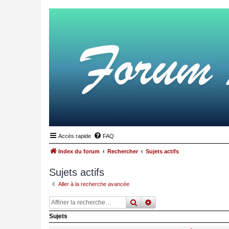
Accès rapide
FAQ
Index du forum
Rechercher
Sujets actifs
Sujets actifs
Aller à la recherche avancée
rechercher
recherche
avancée
Sujets