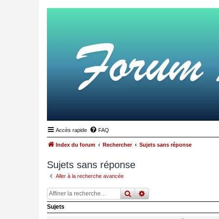
Accès rapide
FAQ
Index du forum
Rechercher
Sujets sans réponse
Sujets sans réponse
Aller à la recherche avancée
rechercher
recherche
avancée
Sujets