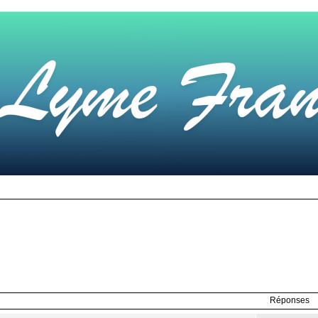
Réponses