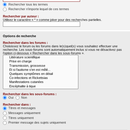
Rechercher tous les termes
Rechercher n’importe lequel de ces termes
Rechercher par auteur :
Utilisez le caractère « * » comme joker pour des recherches partielles.
Options de recherche
Rechercher dans les forums :
Choisissez le forum ou les forums dans le(s)quel(s) vous souhaitez effectuer une
recherche. Les sous-forums sont automatiquement inclus si vous ne désactivez pas
l’option ci-dessous « Rechercher dans les sous-forums ».
Rechercher dans les sous-forums :
Oui
Non
Rechercher dans :
Titres et messages
Messages uniquement
Titres uniquement
Premier message des sujets uniquement