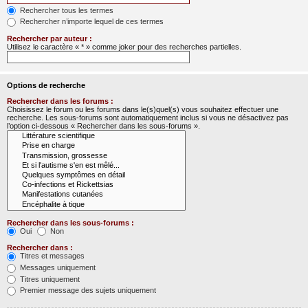
Rechercher tous les termes
Rechercher n’importe lequel de ces termes
Rechercher par auteur :
Utilisez le caractère « * » comme joker pour des recherches partielles.
Options de recherche
Rechercher dans les forums :
Choisissez le forum ou les forums dans le(s)quel(s) vous souhaitez effectuer une
recherche. Les sous-forums sont automatiquement inclus si vous ne désactivez pas
l’option ci-dessous « Rechercher dans les sous-forums ».
Rechercher dans les sous-forums :
Oui
Non
Rechercher dans :
Titres et messages
Messages uniquement
Titres uniquement
Premier message des sujets uniquement