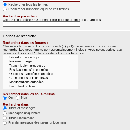
Rechercher tous les termes
Rechercher n’importe lequel de ces termes
Rechercher par auteur :
Utilisez le caractère « * » comme joker pour des recherches partielles.
Options de recherche
Rechercher dans les forums :
Choisissez le forum ou les forums dans le(s)quel(s) vous souhaitez effectuer une
recherche. Les sous-forums sont automatiquement inclus si vous ne désactivez pas
l’option ci-dessous « Rechercher dans les sous-forums ».
Rechercher dans les sous-forums :
Oui
Non
Rechercher dans :
Titres et messages
Messages uniquement
Titres uniquement
Premier message des sujets uniquement