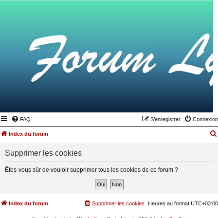
FAQ
S’enregistrer
Connexion
Index du forum
Supprimer les cookies
Êtes-vous sûr de vouloir supprimer tous les cookies de ce forum ?
Index du forum
Supprimer les cookies
Heures au format
UTC+03:00