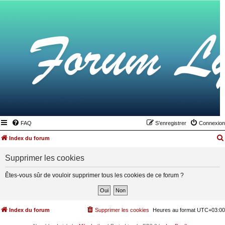
FAQ
S’enregistrer
Connexion
Index du forum
Supprimer les cookies
Êtes-vous sûr de vouloir supprimer tous les cookies de ce forum ?
Index du forum
Supprimer les cookies
Heures au format
UTC+03:00