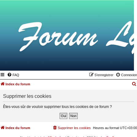
FAQ
S’enregistrer
Connexion
Index du forum
Supprimer les cookies
Êtes-vous sûr de vouloir supprimer tous les cookies de ce forum ?
Index du forum
Supprimer les cookies
Heures au format
UTC+03:00