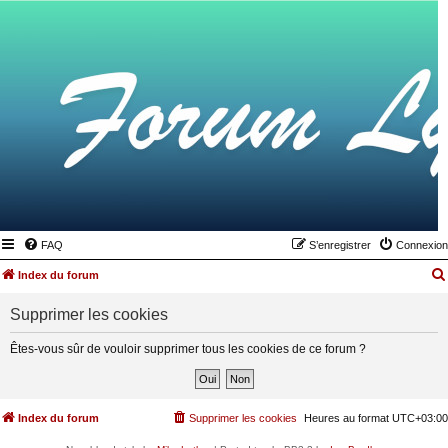
FAQ
S’enregistrer
Connexion
Index du forum
Supprimer les cookies
Êtes-vous sûr de vouloir supprimer tous les cookies de ce forum ?
Index du forum
Supprimer les cookies
Heures au format
UTC+03:00