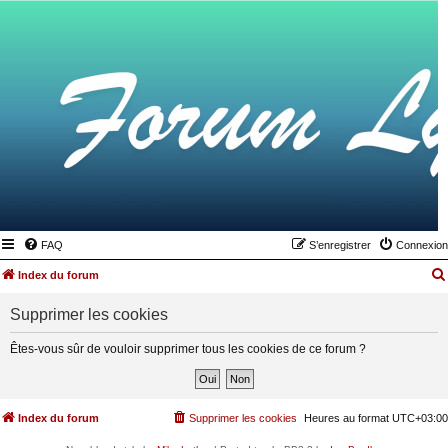
FAQ
S’enregistrer
Connexion
Index du forum
Supprimer les cookies
Êtes-vous sûr de vouloir supprimer tous les cookies de ce forum ?
Index du forum
Supprimer les cookies
Heures au format
UTC+03:00