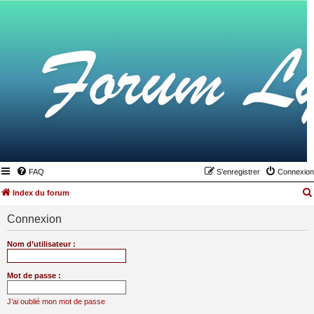
FAQ
S’enregistrer
Connexion
Index du forum
Connexion
Nom d’utilisateur :
Mot de passe :
J’ai oublié mon mot de passe