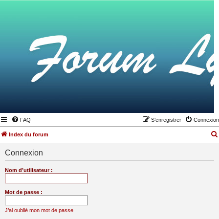
FAQ
S’enregistrer
Connexion
Index du forum
Connexion
Nom d’utilisateur :
Mot de passe :
J’ai oublié mon mot de passe