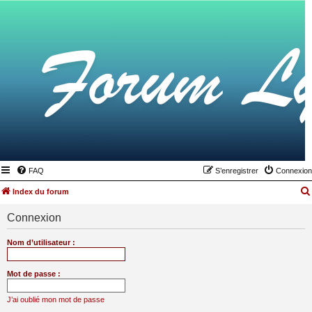
FAQ
S’enregistrer
Connexion
Index du forum
Connexion
Nom d’utilisateur :
Mot de passe :
J’ai oublié mon mot de passe