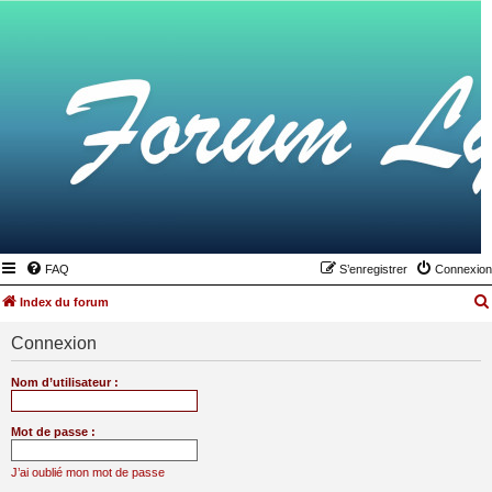
FAQ
S’enregistrer
Connexion
Index du forum
Connexion
Nom d’utilisateur :
Mot de passe :
J’ai oublié mon mot de passe