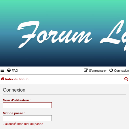
FAQ
S’enregistrer
Connexion
Index du forum
Connexion
Nom d’utilisateur :
Mot de passe :
J’ai oublié mon mot de passe