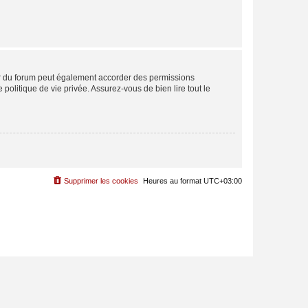
ur du forum peut également accorder des permissions
politique de vie privée. Assurez-vous de bien lire tout le
Supprimer les cookies
Heures au format
UTC+03:00