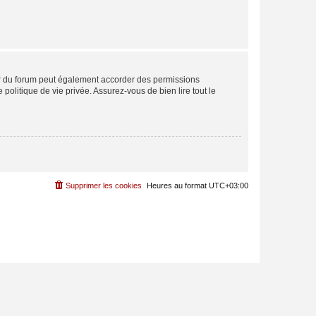
ur du forum peut également accorder des permissions
politique de vie privée. Assurez-vous de bien lire tout le
Supprimer les cookies
Heures au format
UTC+03:00