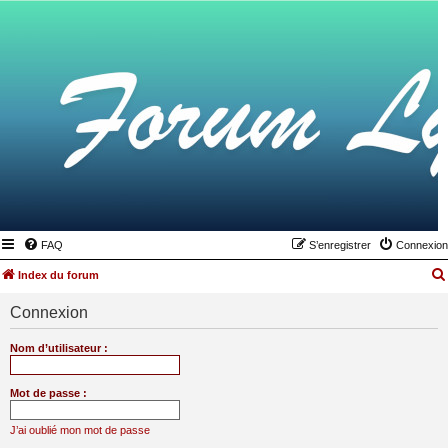
FAQ
S’enregistrer
Connexion
Index du forum
Connexion
Nom d’utilisateur :
Mot de passe :
J’ai oublié mon mot de passe