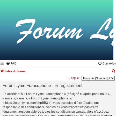
FAQ
Connexion
Index du forum
Langue :
Forum Lyme Francophone - Enregistrement
En accédant à « Forum Lyme Francophone » (désigné ci-après par « nous »,
« notre », « nos », « Forum Lyme Francophone »,
« https://forumlyme.com/phpBB3 »), vous acceptez d’être légalement
responsable des conditions suivantes. Si vous n’acceptez pas d’être
légalement responsable de toutes les conditions suivantes, alors n’accédez