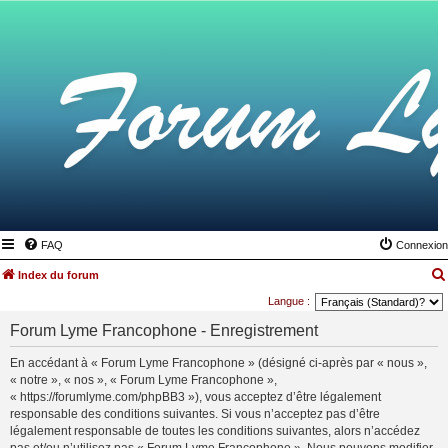
FAQ
Connexion
Index du forum
Langue :
Forum Lyme Francophone - Enregistrement
En accédant à « Forum Lyme Francophone » (désigné ci-après par « nous »,
« notre », « nos », « Forum Lyme Francophone »,
« https://forumlyme.com/phpBB3 »), vous acceptez d’être légalement
responsable des conditions suivantes. Si vous n’acceptez pas d’être
légalement responsable de toutes les conditions suivantes, alors n’accédez