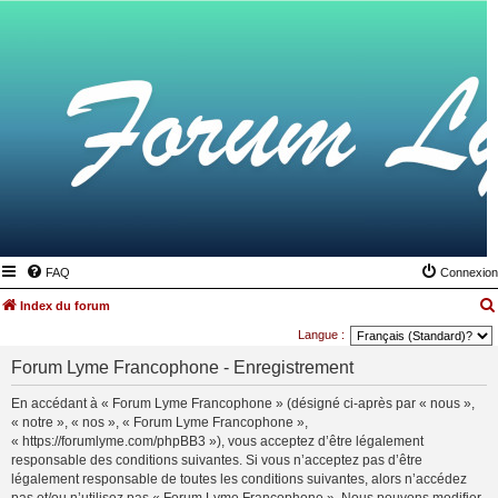
FAQ
Connexion
Index du forum
Langue :
Forum Lyme Francophone - Enregistrement
En accédant à « Forum Lyme Francophone » (désigné ci-après par « nous »,
« notre », « nos », « Forum Lyme Francophone »,
« https://forumlyme.com/phpBB3 »), vous acceptez d’être légalement
responsable des conditions suivantes. Si vous n’acceptez pas d’être
légalement responsable de toutes les conditions suivantes, alors n’accédez