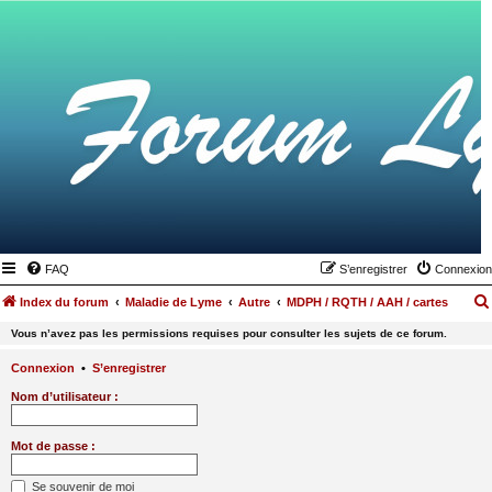
FAQ
S’enregistrer
Connexion
Index du forum
Maladie de Lyme
Autre
MDPH / RQTH / AAH / cartes
Vous n’avez pas les permissions requises pour consulter les sujets de ce forum.
Connexion
•
S’enregistrer
Nom d’utilisateur :
Mot de passe :
Se souvenir de moi