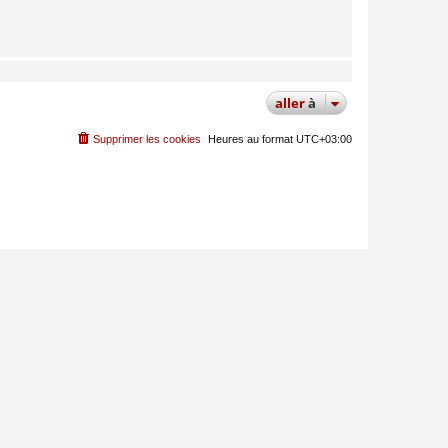
aller
à
Supprimer les cookies
Heures au format
UTC+03:00