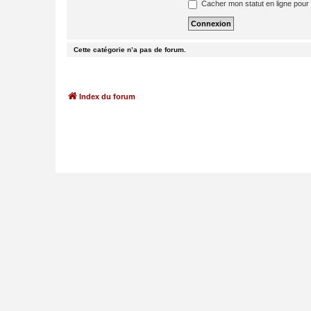
Cacher mon statut en ligne pour 
Cette catégorie n’a pas de forum.
Index du forum