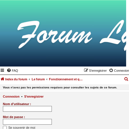
FAQ
S’enregistrer
Connexion
Index du forum
Le forum
Fonctionnement et questions autour du Forum Lyme Francophone
Vous n’avez pas les permissions requises pour consulter les sujets de ce forum.
Connexion
•
S’enregistrer
Nom d’utilisateur :
Mot de passe :
Se souvenir de moi