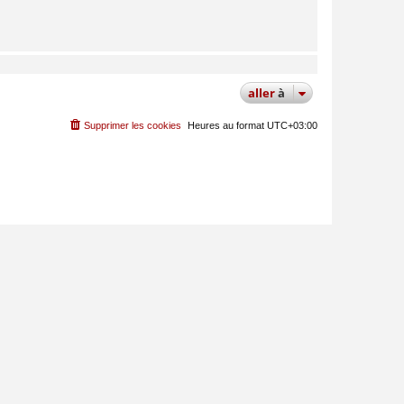
aller
à
Supprimer les cookies
Heures au format
UTC+03:00