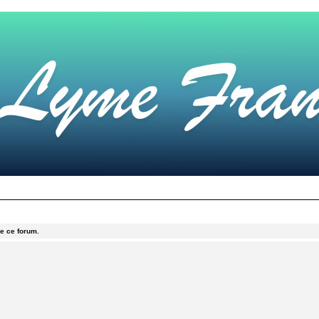
e ce forum.