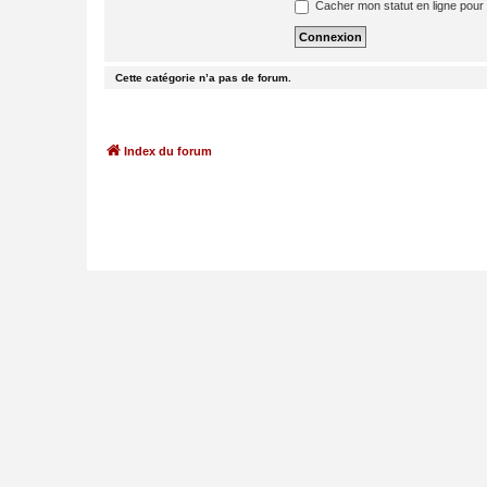
Cacher mon statut en ligne pour 
Cette catégorie n’a pas de forum.
Index du forum