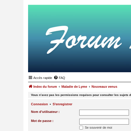
Accès rapide
FAQ
Index du forum
Maladie de Lyme
Nouveaux venus
Vous n’avez pas les permissions requises pour consulter les sujets d
Connexion
•
S’enregistrer
Nom d’utilisateur :
Mot de passe :
Se souvenir de moi