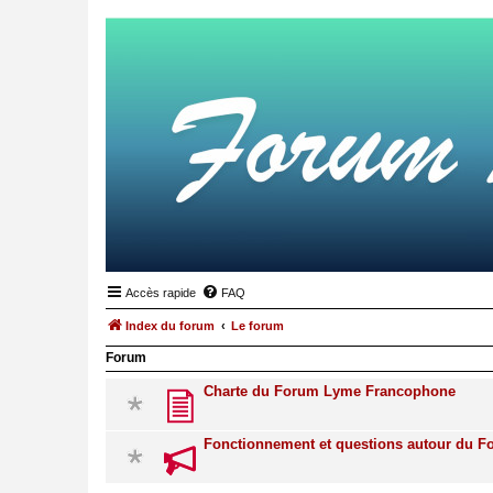
Accès rapide
FAQ
Index du forum
Le forum
Forum
Charte du Forum Lyme Francophone
Fonctionnement et questions autour du 