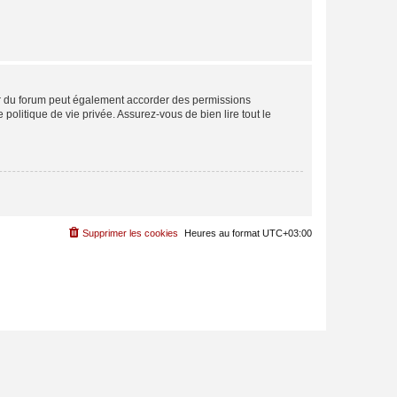
ur du forum peut également accorder des permissions
politique de vie privée. Assurez-vous de bien lire tout le
Supprimer les cookies
Heures au format
UTC+03:00