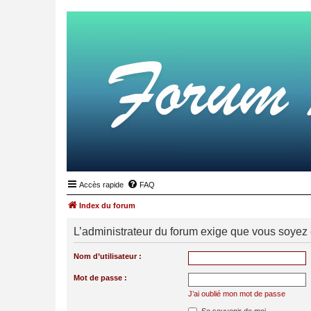
Accès rapide
FAQ
Index du forum
L’administrateur du forum exige que vous soyez e
Nom d’utilisateur :
Mot de passe :
J’ai oublié mon mot de passe