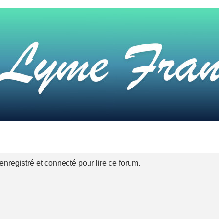
nregistré et connecté pour lire ce forum.