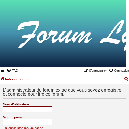
FAQ
S’enregistrer
Connexion
Index du forum
L’administrateur du forum exige que vous soyez enregistré
et connecté pour lire ce forum.
Nom d’utilisateur :
Mot de passe :
J’ai oublié mon mot de passe