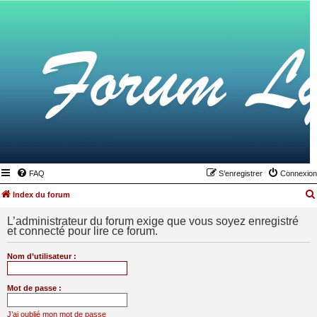
FAQ
S’enregistrer
Connexion
Index du forum
L’administrateur du forum exige que vous soyez enregistré
et connecté pour lire ce forum.
Nom d’utilisateur :
Mot de passe :
J’ai oublié mon mot de passe